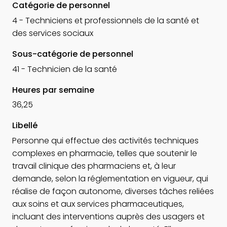
Catégorie de personnel
4 - Techniciens et professionnels de la santé et
des services sociaux
Sous-catégorie de personnel
41 - Technicien de la santé
Heures par semaine
36,25
Libellé
Personne qui effectue des activités techniques
complexes en pharmacie, telles que soutenir le
travail clinique des pharmaciens et, à leur
demande, selon la réglementation en vigueur, qui
réalise de façon autonome, diverses tâches reliées
aux soins et aux services pharmaceutiques,
incluant des interventions auprès des usagers et