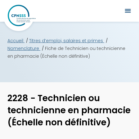
Accueil
Titres d’emploi, salaires et primes
Nomenclature
Fiche de Technicien ou technicienne
en pharmacie (Échelle non définitive)
2228 - Technicien ou
technicienne en pharmacie
(Échelle non définitive)