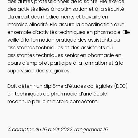
des autres professionnels de la santé. Elle exerce
des activités liées à l’optimisation et à la sécurité
du circuit des médicaments et travaille en
interdisciplinarité. Elle assure la coordination d’un
ensemble d’activités techniques en pharmacie. Elle
veille à la formation pratique des assistants ou
assistantes techniques et des assistants ou
assistantes techniques senior en pharmacie en
cours d’emploi et participe à la formation et à la
supervision des stagiaires.
Doit détenir un diplôme d’études collégiales (DEC)
en techniques de pharmacie d’une école
reconnue par le ministère compétent.
À compter du 15 août 2022, rangement 15