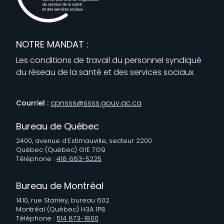
NOTRE MANDAT :
Les conditions de travail du personnel syndiqué
du réseau de la santé et des services sociaux
Courriel :
cpnsss@ssss.gouv.qc.ca
Bureau de Québec
2400, avenue d’Estimauville, secteur 2200
Québec (Québec) G1E 7G9
Téléphone :
418 663-5225
Bureau de Montréal
1410, rue Stanley, bureau 602
Montréal (Québec) H3A 1P8
Téléphone :
514 873-1800