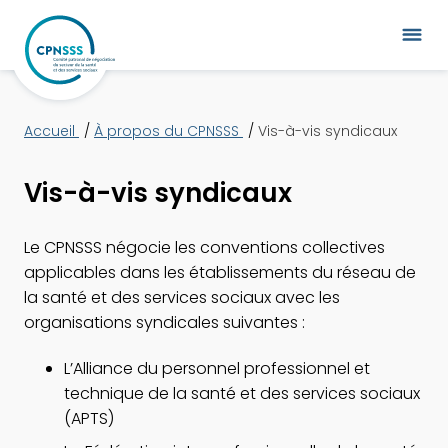
Accueil
À propos du CPNSSS
Vis-à-vis syndicaux
Vis-à-vis syndicaux
Le CPNSSS négocie les conventions collectives
applicables dans les établissements du réseau de
la santé et des services sociaux avec les
organisations syndicales suivantes :
L’Alliance du personnel professionnel et
technique de la santé et des services sociaux
(APTS)