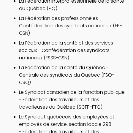
La Fédération interprofessionnelle de la santé
du Québec (FIQ)
La Fédération des professionnèles -
Confédération des syndicats nationaux (FP-
CSN)
La Fédération de la santé et des services
sociaux - Confédération des syndicats
nationaux (FSSS-CSN)
La Fédération de la santé du Québec -
Centrale des syndicats du Québec (FSQ-
CSQ)
Le Syndicat canadien de la fonction publique
- Fédération des travailleurs et des
travailleuses du Québec (SCFP-FTQ)
Le Syndicat québécois des employées et
employés de service, section locale 298
- Fédération des travailleurs et des