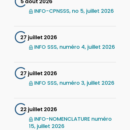
5 août 2026
INFO-CPNSSS, no 5, juillet 2026
27 juillet 2026
INFO SSS, numéro 4, juillet 2026
27 juillet 2026
INFO SSS, numéro 3, juillet 2026
22 juillet 2026
INFO-NOMENCLATURE numéro
15, juillet 2026