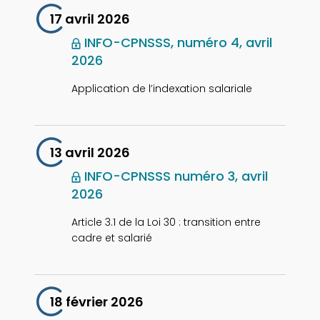
17 avril 2026
INFO-CPNSSS, numéro 4, avril
2026
Application de l’indexation salariale
13 avril 2026
INFO-CPNSSS numéro 3, avril
2026
Article 3.1 de la Loi 30 : transition entre
cadre et salarié
18 février 2026