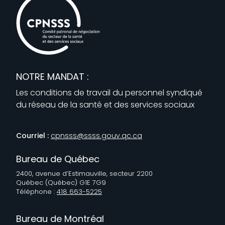
NOTRE MANDAT :
Les conditions de travail du personnel syndiqué
du réseau de la santé et des services sociaux
Courriel :
cpnsss@ssss.gouv.qc.ca
Bureau de Québec
2400, avenue d’Estimauville, secteur 2200
Québec (Québec) G1E 7G9
Téléphone :
418 663-5225
Bureau de Montréal