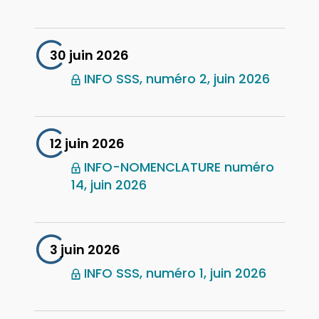
30 juin 2026
INFO SSS, numéro 2, juin 2026
12 juin 2026
INFO-NOMENCLATURE numéro
14, juin 2026
3 juin 2026
INFO SSS, numéro 1, juin 2026