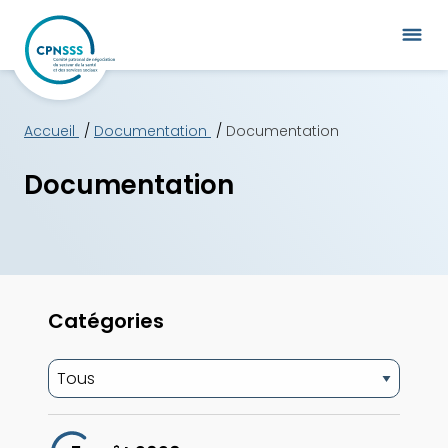
Accueil
Documentation
Documentation
Documentation
Catégories