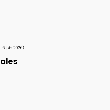
 6 juin 2026)
nales