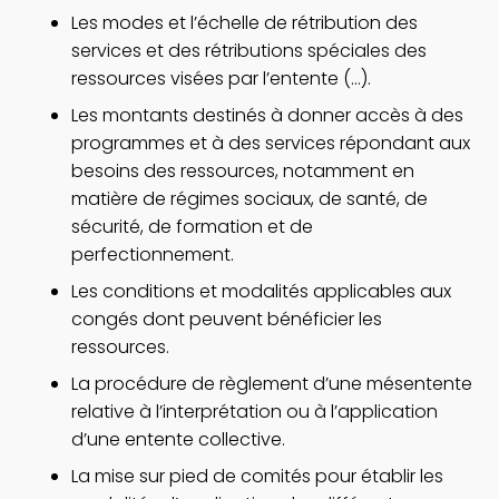
Les modes et l’échelle de rétribution des
nouvelle
services et des rétributions spéciales des
fenêtre
ressources visées par l’entente (…).
Les montants destinés à donner accès à des
programmes et à des services répondant aux
besoins des ressources, notamment en
matière de régimes sociaux, de santé, de
sécurité, de formation et de
perfectionnement.
Les conditions et modalités applicables aux
congés dont peuvent bénéficier les
ressources.
La procédure de règlement d’une mésentente
relative à l’interprétation ou à l’application
d’une entente collective.
La mise sur pied de comités pour établir les