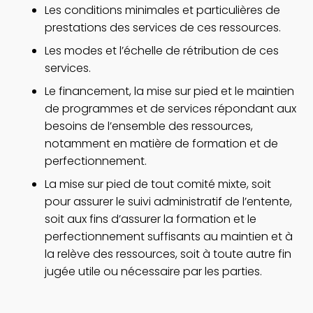
Les conditions minimales et particulières de
une
prestations des services de ces ressources.
nouvelle
fenêtre
Les modes et l’échelle de rétribution de ces
services.
Le financement, la mise sur pied et le maintien
de programmes et de services répondant aux
besoins de l’ensemble des ressources,
notamment en matière de formation et de
perfectionnement.
La mise sur pied de tout comité mixte, soit
pour assurer le suivi administratif de l’entente,
soit aux fins d’assurer la formation et le
perfectionnement suffisants au maintien et à
la relève des ressources, soit à toute autre fin
jugée utile ou nécessaire par les parties.