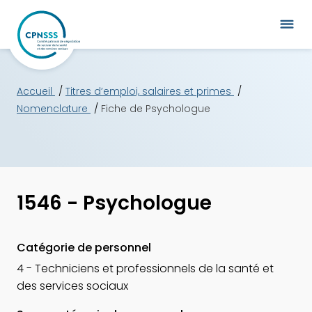
Accueil
Titres d’emploi, salaires et primes
Nomenclature
Fiche de Psychologue
1546 - Psychologue
Catégorie de personnel
4 - Techniciens et professionnels de la santé et
des services sociaux