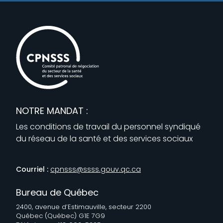
NOTRE MANDAT :
Les conditions de travail du personnel syndiqué
du réseau de la santé et des services sociaux
Courriel :
cpnsss@ssss.gouv.qc.ca
Bureau de Québec
2400, avenue d’Estimauville, secteur 2200
Québec (Québec) G1E 7G9