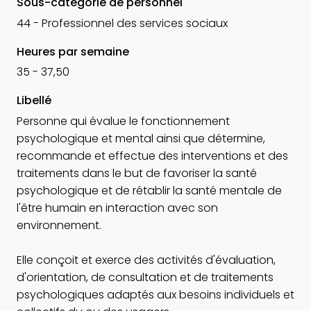
Sous-catégorie de personnel
44 - Professionnel des services sociaux
Heures par semaine
35 - 37,50
Libellé
Personne qui évalue le fonctionnement
psychologique et mental ainsi que détermine,
recommande et effectue des interventions et des
traitements dans le but de favoriser la santé
psychologique et de rétablir la santé mentale de
l'être humain en interaction avec son
environnement.
Elle conçoit et exerce des activités d'évaluation,
d'orientation, de consultation et de traitements
psychologiques adaptés aux besoins individuels et