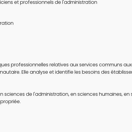
ciens et professionnels de l'administration
tration
iques professionnelles relatives aux services communs aux 
taire. Elle analyse et identifie les besoins des établisse
n sciences de l'administration, en sciences humaines, en
ppropriée.