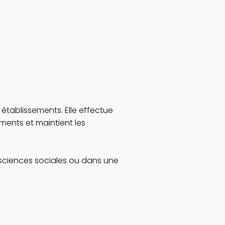
établissements. Elle effectue
ments et maintient les
 sciences sociales ou dans une